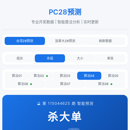
PC28预测
专业开奖数据 | 智能算法分析 | 实时更新
台湾28预测
加拿大28预测
刷新数据
组合
杀组
大小
单双
算法01
算法02
算法03
算法04
算法05
算法06
算法07
算法08
🔮 第 115044625 期 智能预测
杀大单