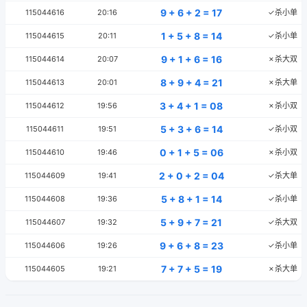
9 + 6 + 2 = 17
115044616
20:16
✓杀小单
1 + 5 + 8 = 14
115044615
20:11
✓杀小单
9 + 1 + 6 = 16
115044614
20:07
✗杀大双
8 + 9 + 4 = 21
115044613
20:01
✗杀大单
3 + 4 + 1 = 08
115044612
19:56
✗杀小双
5 + 3 + 6 = 14
115044611
19:51
✓杀小双
0 + 1 + 5 = 06
115044610
19:46
✗杀小双
2 + 0 + 2 = 04
115044609
19:41
✓杀大单
5 + 8 + 1 = 14
115044608
19:36
✓杀小单
5 + 9 + 7 = 21
115044607
19:32
✓杀大双
9 + 6 + 8 = 23
115044606
19:26
✓杀小单
7 + 7 + 5 = 19
115044605
19:21
✗杀大单